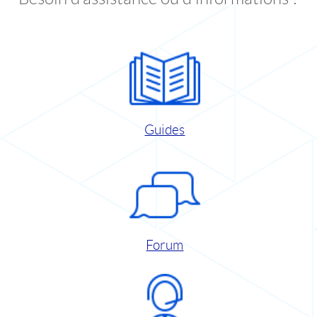
Guides
Forum